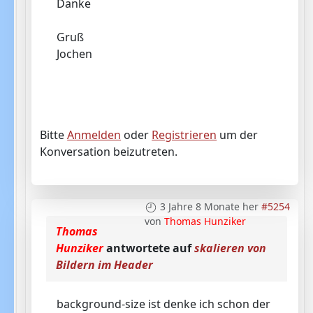
Danke
Gruß
Jochen
Bitte
Anmelden
oder
Registrieren
um der
Konversation beizutreten.
3 Jahre 8 Monate her
#5254
von
Thomas Hunziker
Thomas
Hunziker
antwortete auf
skalieren von
Bildern im Header
background-size ist denke ich schon der