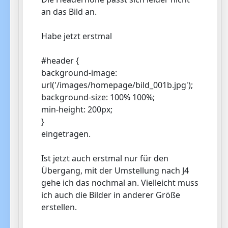
an das Bild an.
Habe jetzt erstmal
#header {
background-image:
url('/images/homepage/bild_001b.jpg');
background-size: 100% 100%;
min-height: 200px;
}
eingetragen.
Ist jetzt auch erstmal nur für den
Übergang, mit der Umstellung nach J4
gehe ich das nochmal an. Vielleicht muss
ich auch die Bilder in anderer Größe
erstellen.