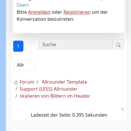
Ebert
Bitte
Anmelden
oder
Registrieren
um der
Konversation beizutreten.
1
Forum
Allrounder Template
Support {LESS} Allrounder
skalieren von Bildern im Header
Ladezeit der Seite: 0.395 Sekunden